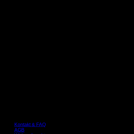
Kontakt & FAQ
AGB